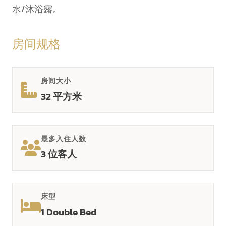
水/沐浴露。
房间规格
房间大小
32 平方米
最多入住人数
3 位客人
床型
1 Double Bed