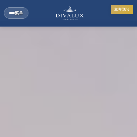
立即预订
菜单