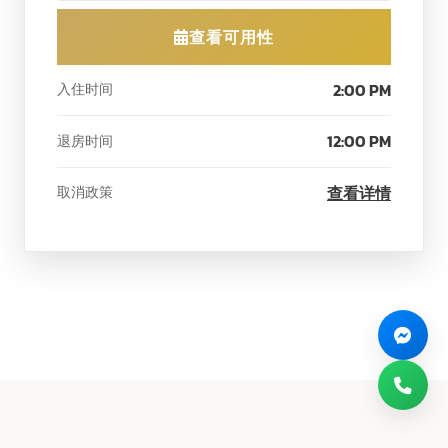
查看可用性
2:00 PM
入住时间
12:00 PM
退房时间
查看详情
取消政策