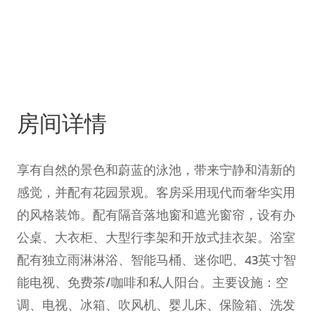
房间详情
享有自然的景色和蔚蓝的泳池，带来宁静和清新的
感觉，并配有花园景观。客房采用现代而奢华实用
的风格装饰。配有隔音落地窗和遮光窗帘，设有办
公桌、大衣柜、大型行李架和开放式挂衣架。浴室
配有独立雨淋淋浴、智能马桶、迷你吧、43英寸智
能电视、免费茶/咖啡和私人阳台。主要设施：空
调、电视、冰箱、吹风机、婴儿床、保险箱、洗发