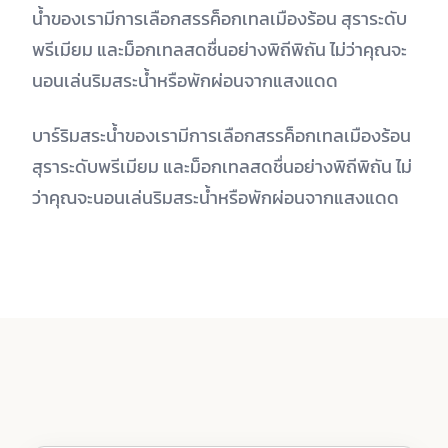
น้ำของเรามีการเลือกสรรค็อกเทลเมืองร้อน สุราระดับ
พรีเมียม และม็อกเทลสดชื่นอย่างพิถีพิถัน ไม่ว่าคุณจะ
นอนเล่นริมสระน้ำหรือพักผ่อนจากแสงแดด
บาร์ริมสระน้ำของเรามีการเลือกสรรค็อกเทลเมืองร้อน
สุราระดับพรีเมียม และม็อกเทลสดชื่นอย่างพิถีพิถัน ไม่
ว่าคุณจะนอนเล่นริมสระน้ำหรือพักผ่อนจากแสงแดด