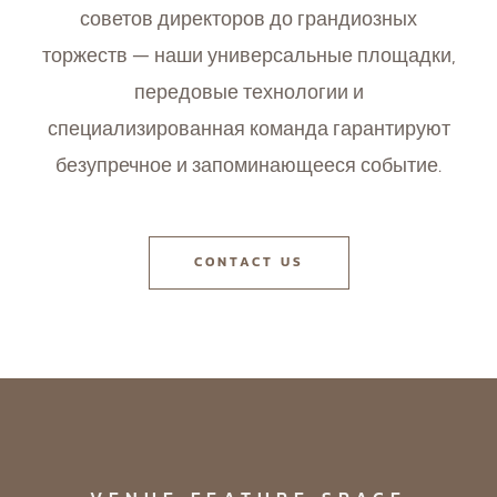
советов директоров до грандиозных
торжеств — наши универсальные площадки,
передовые технологии и
специализированная команда гарантируют
безупречное и запоминающееся событие.
CONTACT US