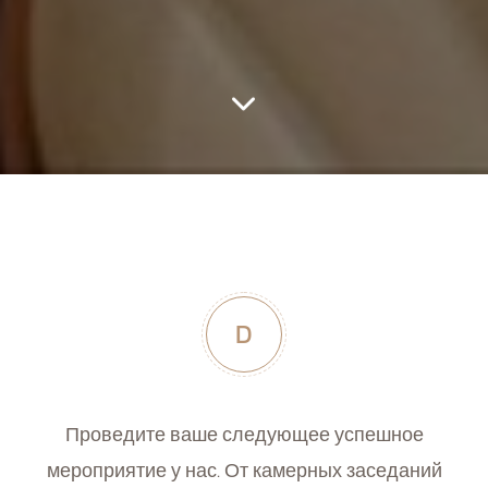
D
Проведите ваше следующее успешное
мероприятие у нас. От камерных заседаний