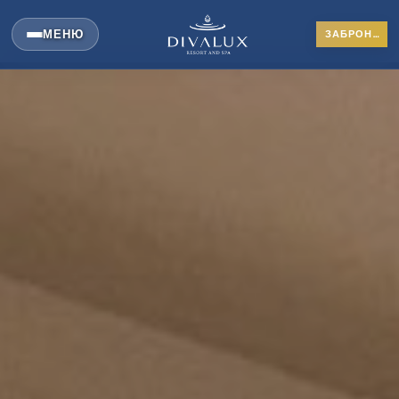
МЕНЮ
ЗАБРОНИРОВАТЬ