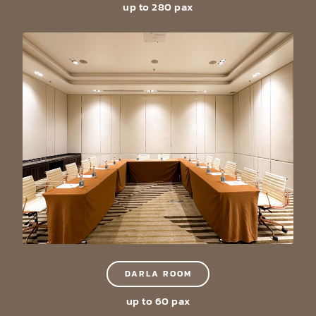
up to 280 pax
DARLA ROOM
up to 60 pax