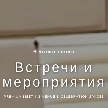
MEETINGS & EVENTS
Встречи и
мероприятия
PREMIUM MEETING VENUE & CELEBRATION SPACES