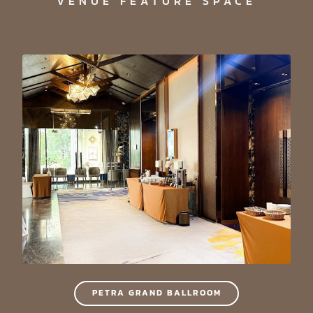
VENUE FEATURE SPACE
PETRA GRAND BALLROOM