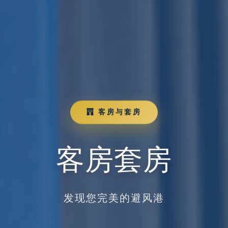
客房与套房
客房套房
发现您完美的避风港